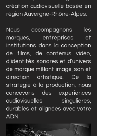
création audiovisuelle basée en
région Auvergne-Rhône-Alpes.
Nous accompagnons les
marques, entreprises et
institutions dans la conception
de films, de contenus vidéo,
d’identités sonores et d’univers
de marque mêlant image, son et
direction artistique. De la
stratégie à la production, nous
concevons des expériences
audiovisuelles singulières,
durables et alignées avec votre
ADN.