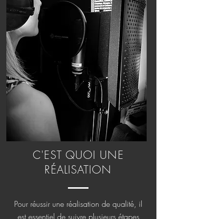
C'EST QUOI UNE
RÉALISATION
Pour réussir une réalisation de qualité, il
est essentiel de suivre plusieurs étapes