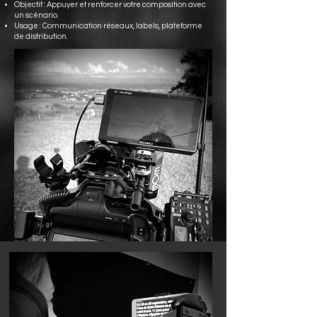
Objectif : Appuyer et renforcer votre composition avec
un scénario.
Usage : Communication réseaux, labels, plateforme
de distribution.