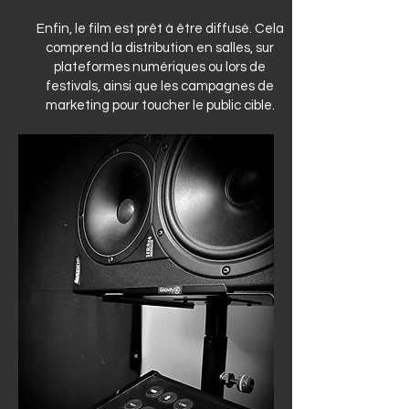
Enfin, le film est prêt à être diffusé. Cela
comprend la distribution en salles, sur
plateformes numériques ou lors de
festivals, ainsi que les campagnes de
marketing pour toucher le public cible.